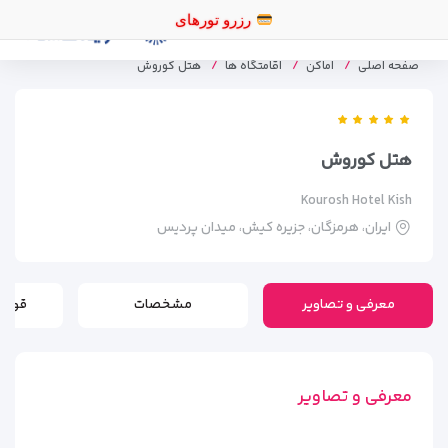
صفحه اصلی
اماکن
اقامتگاه ها
هتل کوروش
هتل کوروش
Kourosh Hotel Kish
ایران، هرمزگان، جزیره کیش، میدان پردیس
معرفی و تصاویر
مشخصات
قوانی
معرفی و تصاویر