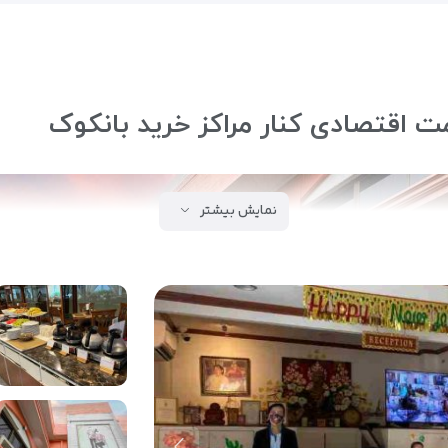
ت اقتصادی کنار مراکز خرید بانکوک
نمایش بیشتر