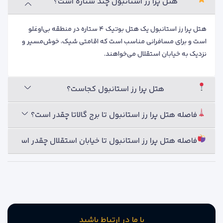
هتل پرا رز استانبول چند ستاره است؟
هتل پرا رز استانبول یک هتل بوتیک ۴ ستاره در منطقه بی‌اوغلو
است و برای مسافرانی مناسب است که اقامتی شیک، خوش‌مسیر و
نزدیک به خیابان استقلال می‌خواهند.
هتل پرا رز استانبول کجاست؟
فاصله هتل پرا رز استانبول تا برج گالاتا چقدر است؟
فاصله هتل پرا رز استانبول تا خیابان استقلال چقدر است؟
با ما در ارتباط باشید