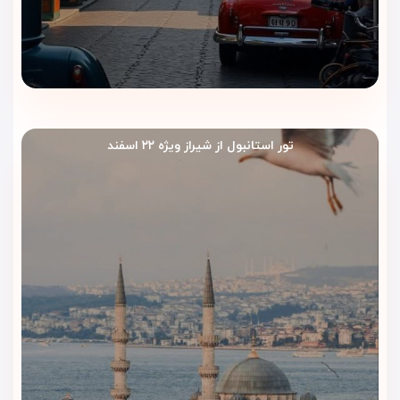
تور استانبول از شیراز ویژه ۲۲ اسفند