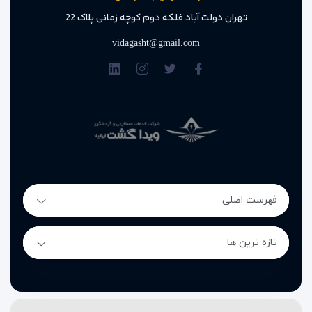
تهران دولت آباد فلکه دوم کوچه زمانی پلاک 22
vidagasht@gmail.com
فهرست اصلی
تازه ترین ها