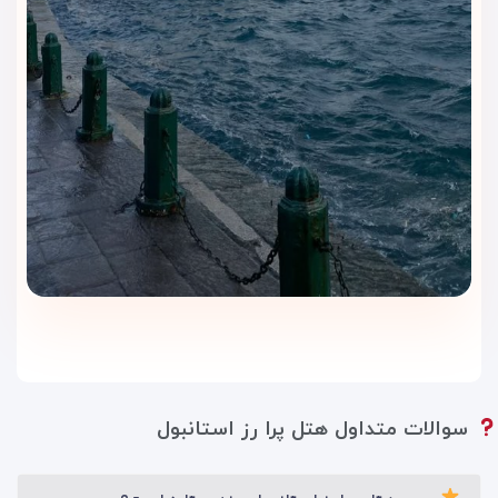
سوالات متداول هتل پرا رز استانبول