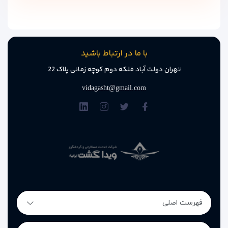
با ما در ارتباط باشید
تهران دولت آباد فلکه دوم کوچه زمانی پلاک 22
vidagasht@gmail.com
فهرست اصلی