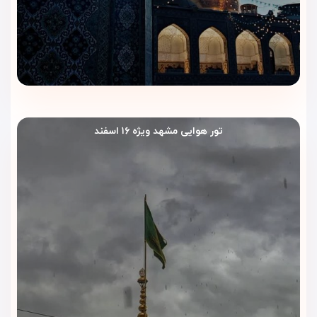
تور هوایی مشهد ویژه ۱۶ اسفند