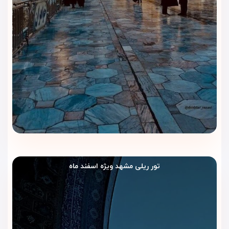
تور ریلی مشهد ویژه اسفند ماه