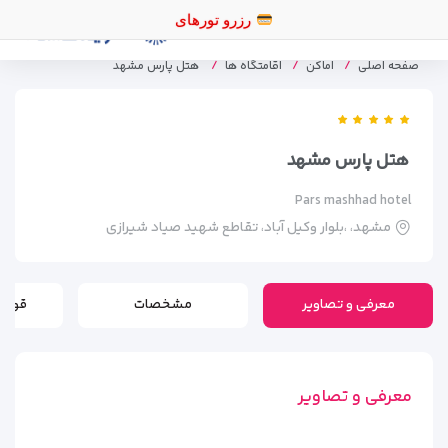
رزرو تورها
صفحه اصلی
اماکن
اقامتگاه ها
هتل پارس مشهد
هتل پارس مشهد
Pars mashhad hotel
مشهد، ،بلوار وکیل آباد، تقاطع شهید صیاد شیرازی
معرفی و تصاویر
مشخصات
قوانی
معرفی و تصاویر