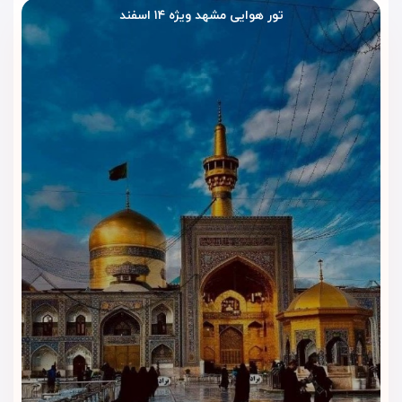
تور هوایی مشهد ویژه ۱۴ اسفند