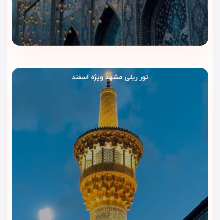
تور ریلی مشهد ویژه اسفند