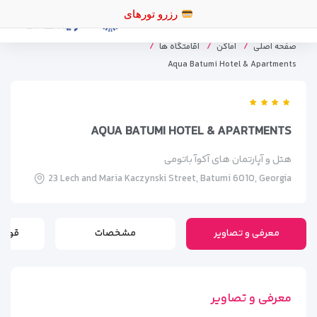
صفحه اصلی
اماکن
اقامتگاه ها
Aqua Batumi Hotel & Apartments
AQUA BATUMI HOTEL & APARTMENTS
هتل و آپارتمان های آکوآ باتومی
23 Lech and Maria Kaczynski Street, Batumi 6010, Georgia
معرفی و تصاویر
مشخصات
قوانی
معرفی و تصاویر