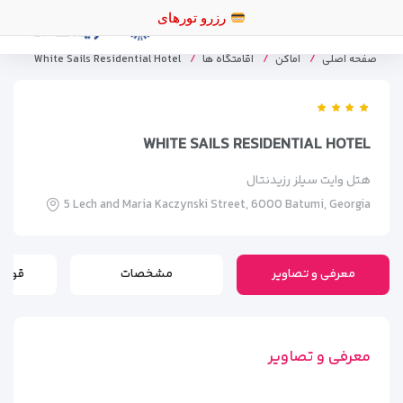
صفحه اصلی
اماکن
اقامتگاه ها
White Sails Residential Hotel
WHITE SAILS RESIDENTIAL HOTEL
هتل وایت سیلز رزیدنتال
5 Lech and Maria Kaczynski Street, 6000 Batumi, Georgia
معرفی و تصاویر
مشخصات
قوانی
معرفی و تصاویر