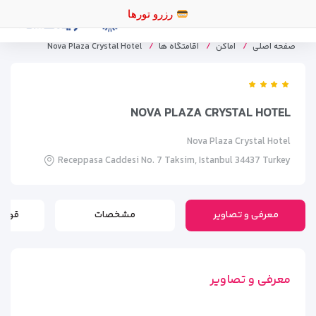
رزرو تورهای اقساطی
صفحه اصلی
اماکن
اقامتگاه ها
Nova Plaza Crystal Hotel
NOVA PLAZA CRYSTAL HOTEL
Nova Plaza Crystal Hotel
Receppasa Caddesi No. 7 Taksim, Istanbul 34437 Turkey
معرفی و تصاویر
مشخصات
قوانی
معرفی و تصاویر