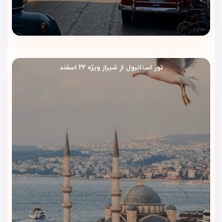
تور استانبول از شیراز ویژه ۲۲ اسفند