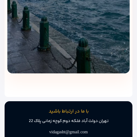
با ما در ارتباط باشید
تهران دولت آباد فلکه دوم کوچه زمانی پلاک 22
vidagasht@gmail.com