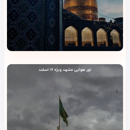
تور هوایی مشهد ویژه ۱۶ اسفند