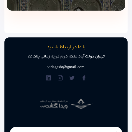
با ما در ارتباط باشید
تهران دولت آباد فلکه دوم کوچه زمانی پلاک 22
vidagasht@gmail.com