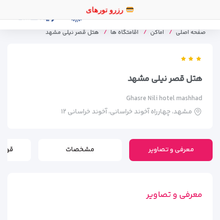
رزرو توره
صفحه اصلی
اماکن
اقامتگاه ها
هتل قصر نیلی مشهد
هتل قصر نیلی مشهد
Ghasre Nili hotel mashhad
مشهد، چهارراه آخوند خراسانی، آخوند خراسانی ۱۲
معرفی و تصاویر
مشخصات
قوانی
معرفی و تصاویر