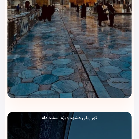
تور ریلی مشهد ویژه اسفند ماه