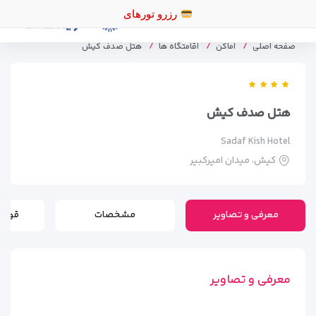
صفحه اصلی
اماکن
اقامتگاه ها
هتل صدف کیش
هتل صدف کیش
Sadaf Kish Hotel
کیش، میدان امیرکبیر
معرفی و تصاویر
مشخصات
قوانی
معرفی و تصاویر