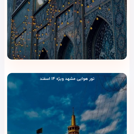
تور هوایی مشهد ویژه ۱۴ اسفند