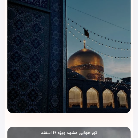
تور هوایی مشهد ویژه ۱۶ اسفند