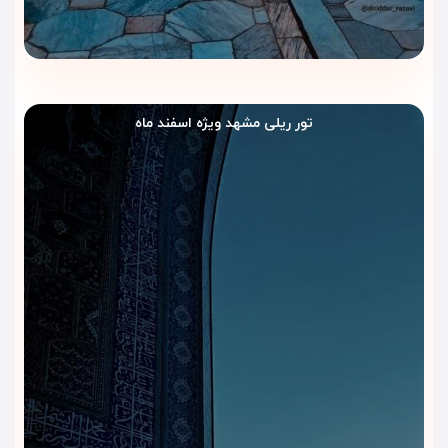
تور ریلی مشهد ویژه اسفند ماه