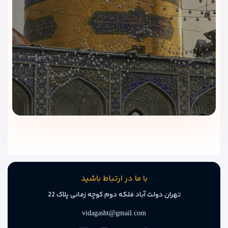
با ما در ارتباط باشید
تهران دولت آباد فلکه دوم کوچه زمانی پلاک 22
vidagasht@gmail.com