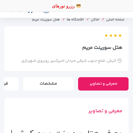
صفحه اصلی
اماکن
اقامتگاه ها
هتل سورینت مریم
هتل سورینت مریم
كيش، ضلع جنوب شرقی میدان امیرکبیر، روبروی شهربازی
معرفی و تصاویر
مشخصات
قوانی
معرفی و تصاویر