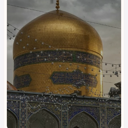
بگیرید.