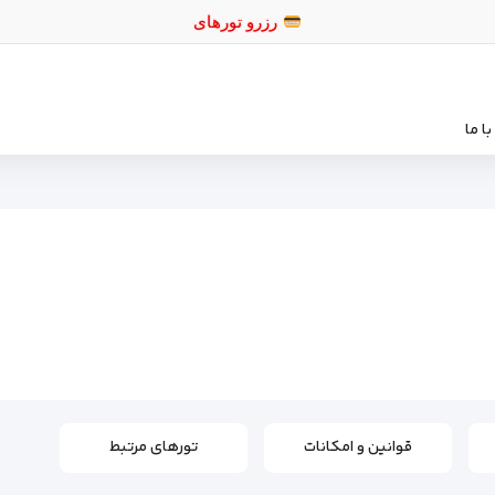
رزرو
ا ما
قوانین و امکانات
تورهای مرتبط