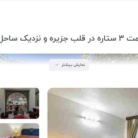
دیک ساحل
نمایش بیشتر