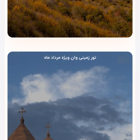
می‌دهد.
قرارگیری هتل در مرکز شهر وان باعث می‌شود مهمانان بدون نیاز
به تاکسی، به انواع
رستوران‌های محلی، کافه‌ها و مراکز غذایی
دسترسی داشته باشند؛ مزیتی مهم برای مسافران ایرانی.
تور زمینی وان ویژه مرداد ماه
امکانات رفاهی و تفریحی هتل