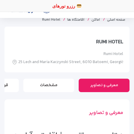
صفحه اصلی
اماکن
اقامتگاه ها
Rumi Hotel
RUMI HOTEL
Rumi Hotel
25 Lech and Maria Kaczynski Street, 6010 Batoemi, Georgië
معرفی و تصاویر
مشخصات
قوانی
معرفی و تصاویر