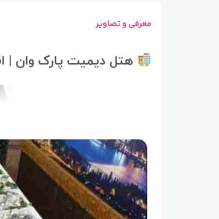
معرفی و تصاویر
هتل دیمیت پارک وان | ا