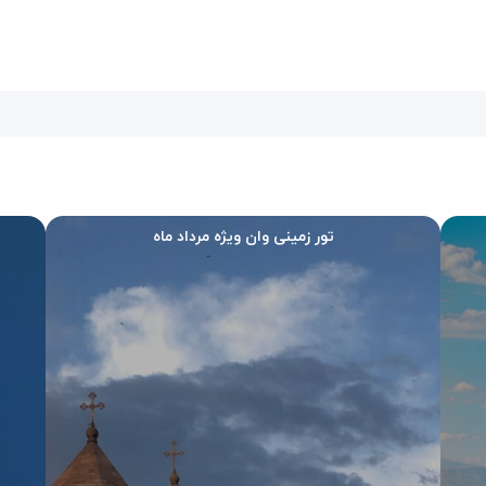
تور زمینی وان ویژه مرداد ماه