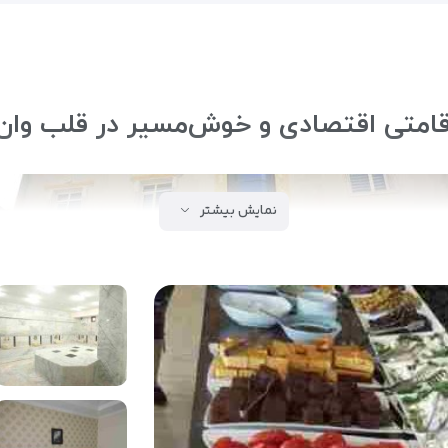
قامتی اقتصادی و خوش‌مسیر در قلب وان
نمایش بیشتر