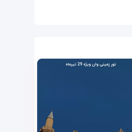
تور زمینی وان ویژه 29 تیرماه