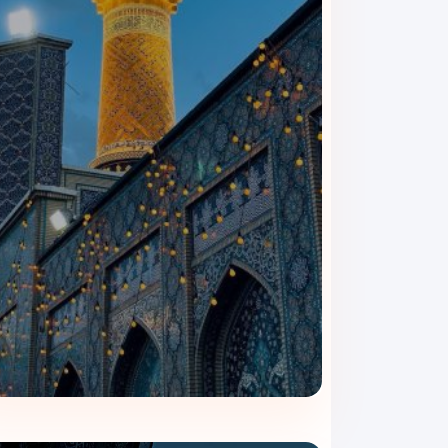
سوئیت رویال
سوئیت رویال لوکس‌ترین انتخاب در هتل بزرگ جهان 
پیشرفته‌تر
، مناسب مهمانانی است که به‌دنبال تجربه‌ا