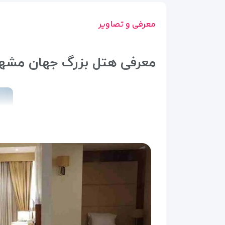
معرفی و تصاویر
معرفی هتل بزرگ جهان مشهد 