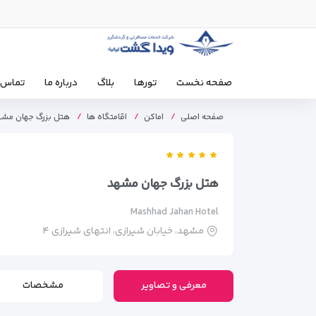
صفحه نخست
تورها
بلاگ
درباره ما
تماس ب
صفحه اصلی
اماکن
اقامتگاه ها
هتل بزرگ جهان مشه
هتل بزرگ جهان مشهد
Mashhad Jahan Hotel
مشهد، خیابان شیرازی، انتهای شیرازی ۴
معرفی و تصاویر
مشخصات