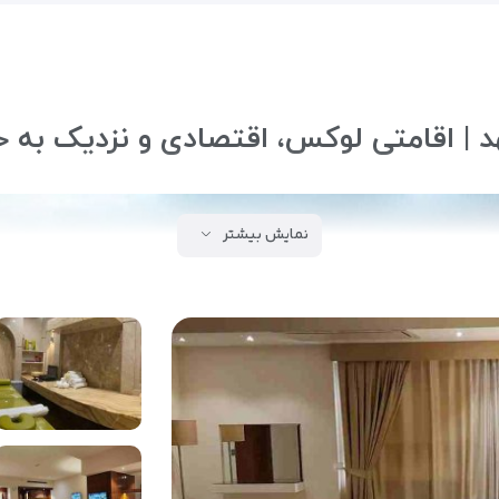
| اقامتی لوکس، اقتصادی و نزدیک به ح
نمایش بیشتر