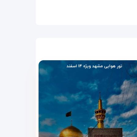
 این تنوع باعث شده که مسافران بتوانند بر اساس نیاز،
ام را فراهم می‌کند.
ان یا سفرهای دو نفره با فضایی دلباز، تهویه مطبوع و
تور هوایی مشهد ویژه ۱۴ اسفند
ت رفاهی متنوع ارائه می‌شوند.
به گزینه‌ای آرام و خاص برای زوج‌های جوان یا سفرهای