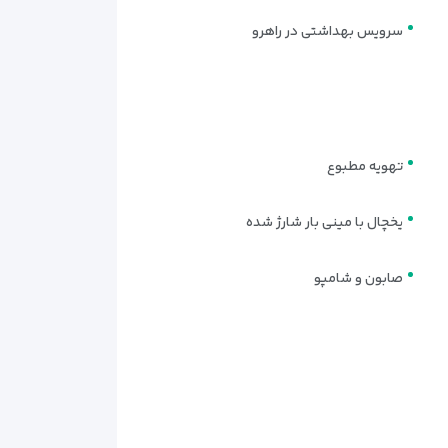
سرویس بهداشتی در راهرو
تهویه مطبوع
یخچال با مینی بار شارژ شده
صابون و شامپو