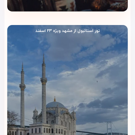
تور استانبول از مشهد ویژه ۲۳ اسفند