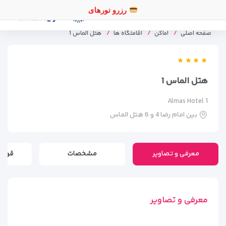
رزرو توره
صفحه اصلی
اماکن
اقامتگاه ها
هتل الماس 1
هتل الماس 1
Almas Hotel 1
بین امام رضا 4 و 6 هتل الماس
معرفی و تصاویر
مشخصات
قوانی
معرفی و تصاویر