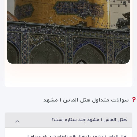
سوالات متداول هتل الماس ۱ مشهد
هتل الماس ۱ مشهد چند ستاره است؟
هتل الماس ۱ مشهد یک هتل ۴ ستاره است و برای مسافرانی