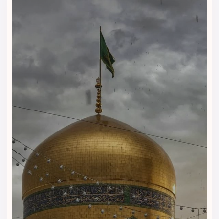
ویداگشت تجربه کنید.