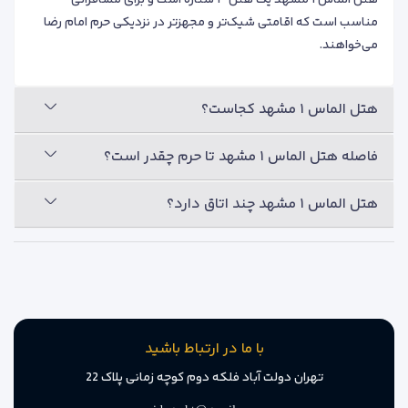
مناسب است که اقامتی شیک‌تر و مجهزتر در نزدیکی حرم امام رضا
می‌خواهند.
هتل الماس ۱ مشهد کجاست؟
فاصله هتل الماس ۱ مشهد تا حرم چقدر است؟
هتل الماس ۱ مشهد چند اتاق دارد؟
با ما در ارتباط باشید
تهران دولت آباد فلکه دوم کوچه زمانی پلاک 22