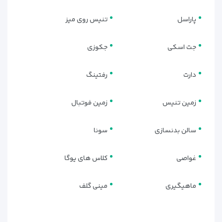
پاراسل
تنیس روی میز
جت اسکی
جکوزی
دارت
رفتینگ
زمین تنیس
زمین فوتبال
سالن بدنسازی
سونا
غواصی
کلاس های یوگا
ماهیگیری
مینی گلف