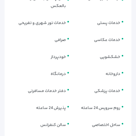
بالعکس
خدمات پستی
خدمات تور شهری و تفریحی
خدمات عکاسی
صرافی
خشکشویی
خودپرداز
داروخانه
درمانگاه
خدمات پزشکی
دفتر خدمات مسافرتی
روم سرویس 24 ساعته
پذیرش 24 ساعته
ساحل اختصاصی
سالن کنفرانس