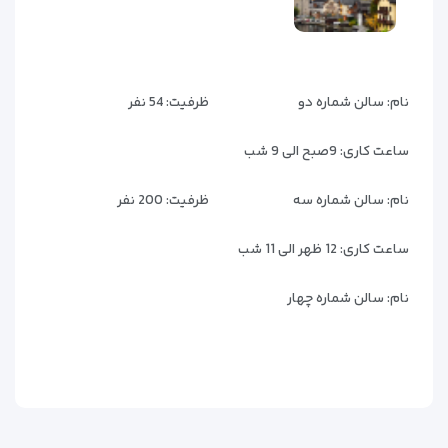
نام:
سالن شماره دو
ظرفیت:
54 نفر
ساعت کاری:
9صبح الی 9 شب
نام:
سالن شماره سه
ظرفیت:
200 نفر
ساعت کاری:
12 ظهر الی 11 شب
نام:
سالن شماره چهار