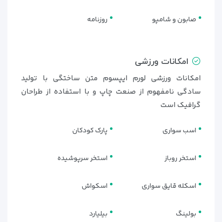
صابون و شامپو
روزنامه
امکانات ورزشی
امکانات ورزشی لورم ایپسوم متن ساختگی با تولید
سادگی نامفهوم از صنعت چاپ و با استفاده از طراحان
گرافیک است
اسب سواری
پارک کودکان
استخر روباز
استخر سرپوشیده
اسکله قایق سواری
اسکواش
بولینگ
بیلیارد