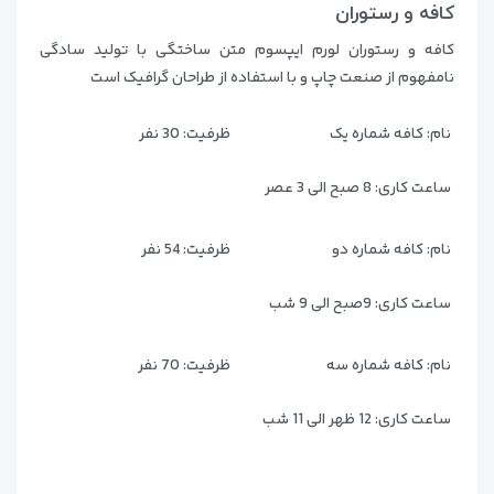
کافه و رستوران
کافه و رستوران لورم ایپسوم متن ساختگی با تولید سادگی
نامفهوم از صنعت چاپ و با استفاده از طراحان گرافیک است
نام:
کافه شماره یک
ظرفیت:
30 نفر
ساعت کاری:
8 صبح الی 3 عصر
نام:
کافه شماره دو
ظرفیت:
54 نفر
ساعت کاری:
9صبح الی 9 شب
نام:
کافه شماره سه
ظرفیت:
70 نفر
ساعت کاری:
12 ظهر الی 11 شب