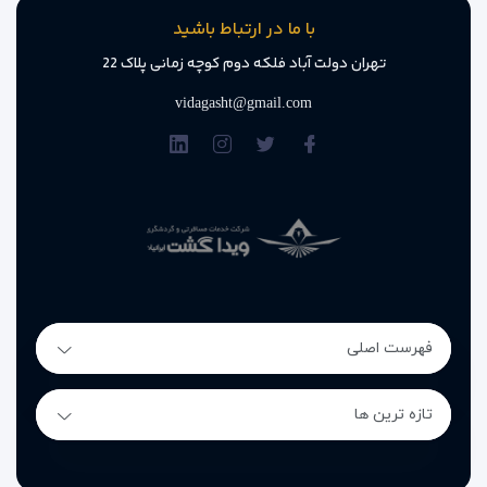
با ما در ارتباط باشید
تهران دولت آباد فلکه دوم کوچه زمانی پلاک 22
vidagasht@gmail.com
فهرست اصلی
تازه ترین ها