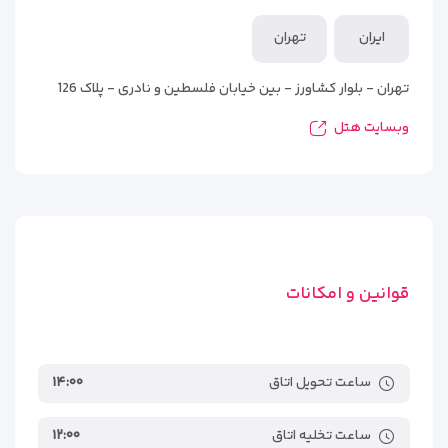
ایران
تهران
تهران - بلوار کشاورز - بین خیابان فلسطین و نادری - پلاک 126
وبسایت هتل
قوانین و امکانات
ساعت تحویل اتاق
۱۴:۰۰
ساعت تخلیه اتاق
۱۲:۰۰