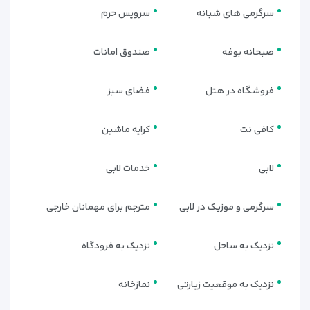
سرگرمی های شبانه
سرویس حرم
صبحانه بوفه
صندوق امانات
فروشگاه در هتل
فضای سبز
کافی نت
کرایه ماشین
لابی
خدمات لابی
سرگرمی و موزیک در لابی
مترجم برای مهمانان خارجی
نزدیک به ساحل
نزدیک به فرودگاه
نزدیک به موقعیت زیارتی
نمازخانه