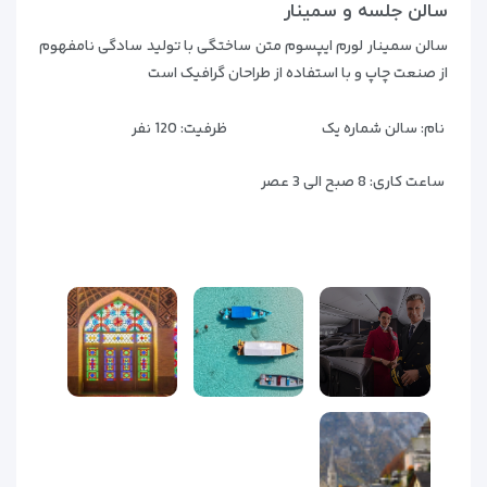
سالن جلسه و سمینار
سالن سمینار لورم ایپسوم متن ساختگی با تولید سادگی نامفهوم
از صنعت چاپ و با استفاده از طراحان گرافیک است
نام:
سالن شماره یک
ظرفیت:
120 نفر
ساعت کاری:
8 صبح الی 3 عصر