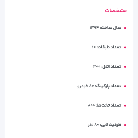
مشخصات
سال ساخت:
۱۳۹۴
تعداد طبقات:
۲۰
تعداد اتاق:
۳۰۰
تعداد پارکینگ:
۸۰ خودرو
تعداد تخت‌ها:
۸۰۰
ظرفیت لابی:
۸۰ نفر