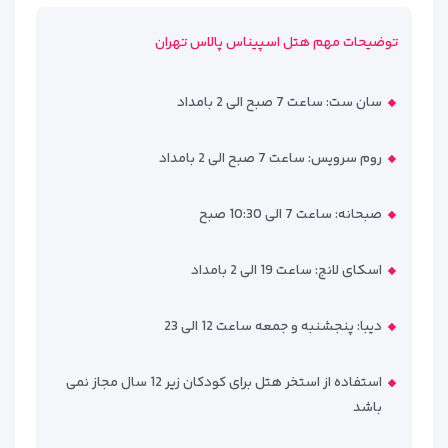
توضیحات مهم هتل اسپیناس پالاس تهران
سان ست: ساعت 7 صبح الی 2 بامداد
روم سرویس: ساعت 7 صبح الی 2 بامداد
صبحانه: ساعت 7 الی 10:30 صبح
اسکای لانج: ساعت 19 الی 2 بامداد
دیبا: پنجشنبه و جمعه ساعت 12 الی 23
استفاده از استخر هتل برای کودکان زیر 12 سال مجاز نمی
باشد