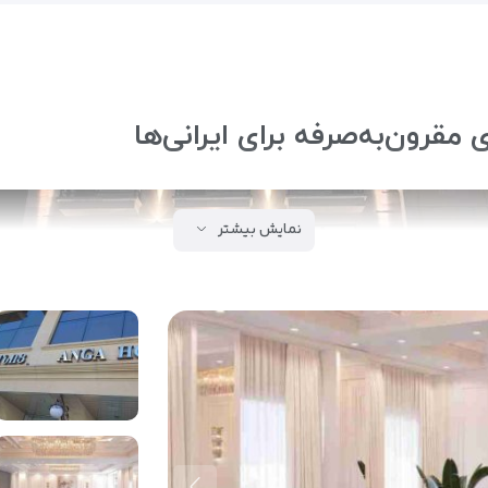
 مقرون‌به‌صرفه برای ایرانی‌ها
نمایش بیشتر