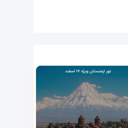
 در ایروان تجربه شود. این امکانات برای سفرهای کوتاه،
تور ارمنستان ویژه ۱۷ اسفند
 می‌شود.
ی است.