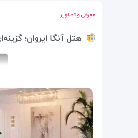
معرفی و تصاویر
هتل آنگا ایروان؛ گزینه‌ای