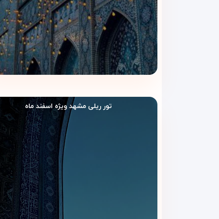
تور ریلی مشهد ویژه اسفند ماه