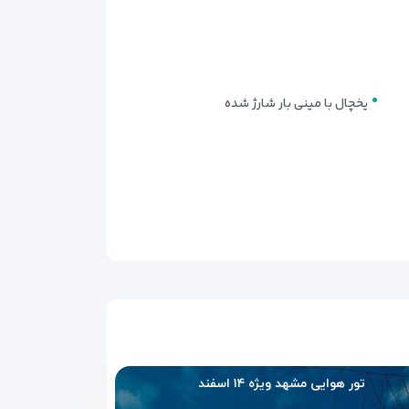
یخچال با مینی بار شارژ شده
تور هوایی مشهد ویژه ۱۴ اسفند