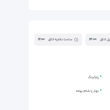
 برای شماست. چه برای یک سفر زیارتی کوتاه و چه برای
ل اتاق
۱۴:۰۰
ساعت تخلیه اتاق
۱۲:۰۰
پارکینگ
نهار یا شام بوفه