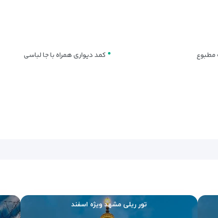
 مطبوع
کمد دیواری همراه با جا لباسی
تور ریلی مشهد ویژه اسفند