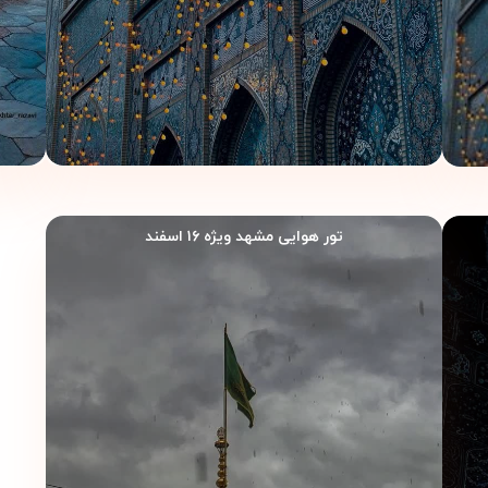
۳ شب
تور هوایی مشهد ویژه ۱۶ اسفند