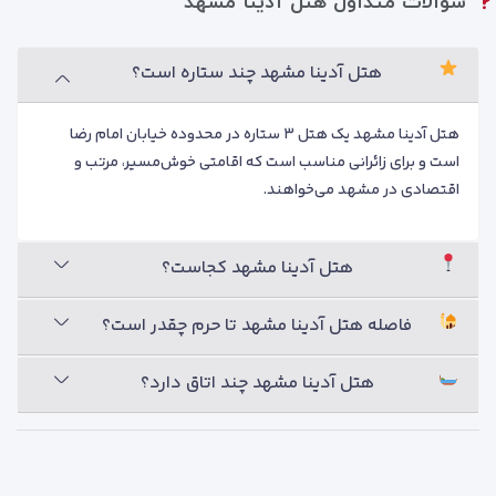
سوالات متداول هتل آدینا مشهد
هتل آدینا مشهد چند ستاره است؟
هتل آدینا مشهد یک هتل ۳ ستاره در محدوده خیابان امام رضا
است و برای زائرانی مناسب است که اقامتی خوش‌مسیر، مرتب و
اقتصادی در مشهد می‌خواهند.
هتل آدینا مشهد کجاست؟
فاصله هتل آدینا مشهد تا حرم چقدر است؟
هتل آدینا مشهد چند اتاق دارد؟