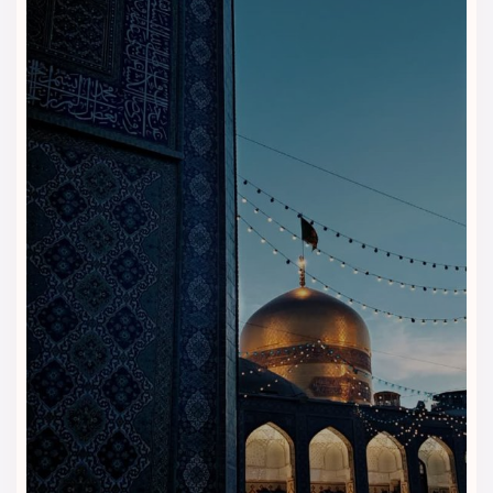
همراهان و استراحت کوتاه ایجاد می‌کند. این بخش هنگام ورود،
خروج یا بازگشت از حرم برای مهمانان کاربرد دارد.
چرا هتل آدینا مشهد را با
ویداگشت رزرو کنیم؟