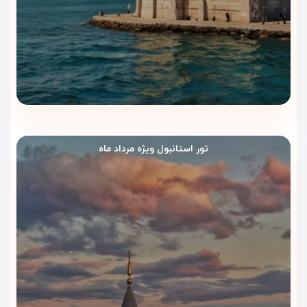
تور استانبول ویژه مرداد ماه