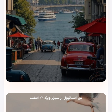
تور استانبول از شیراز ویژه ۲۲ اسفند