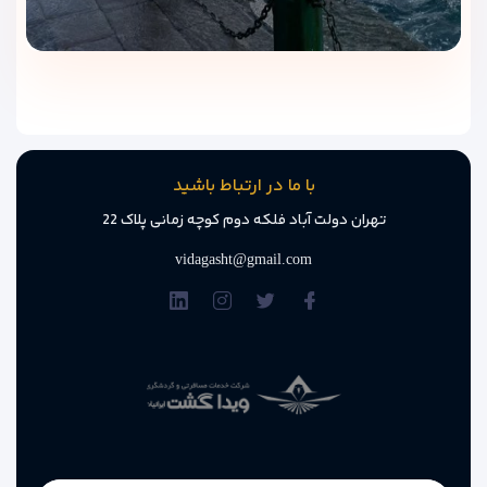
با ما در ارتباط باشید
تهران دولت آباد فلکه دوم کوچه زمانی پلاک 22
vidagasht@gmail.com