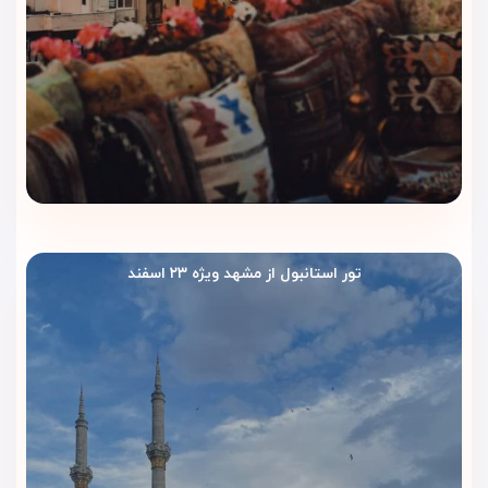
تور استانبول از مشهد ویژه ۲۳ اسفند