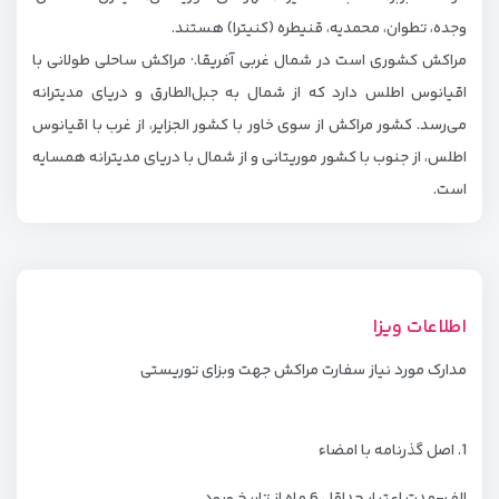
وجده، تطوان، محمدیه، قنیطره (کنیترا) هستند.
مراکش کشوری است در شمال غربی آفریقا.· مراکش ساحلی طولانی با
اقیانوس اطلس دارد که از شمال به جبل‌الطارق و دریای مدیترانه
می‌رسد. کشور مراکش از سوی خاور با کشور الجزایر، از غرب با اقیانوس
اطلس، از جنوب با کشور موریتانی و از شمال با دریای مدیترانه همسایه
است.
اطلاعات ویزا
مدارک مورد نیاز سفارت مراکش جهت وبزای توریستی
1. اصل گذرنامه با امضاء