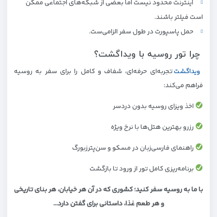
اینترنت محدود نیست اما بعضی از شبکه‌های اجتماعی ممکن
است فیلتر باشند.
حمل پاسپورت در طول سفر الزامی‌ست.
چرا تور روسیه با ویداگشت؟
ویداگشت
تجربه‌ای حرفه‌ای، شفاف و کامل را برای سفر به روسیه
فراهم می‌کند:
اخذ ویزای روسیه بدون دردسر
رزرو بهترین هتل‌ها با نرخ ویژه
راهنمای فارسی‌زبان در مسکو و سن‌پترزبورگ
برنامه‌ریزی کامل تور از ورود تا بازگشت
با ما به روسیه سفر کنید؛ کشوری که در آن هر خیابان، هر بنای تاریخی
و هر طعم غذا، داستانی برای گفتن دارد...