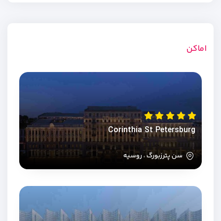
اماکن
Corinthia St Petersburg
سن پترزبورگ ، روسیه