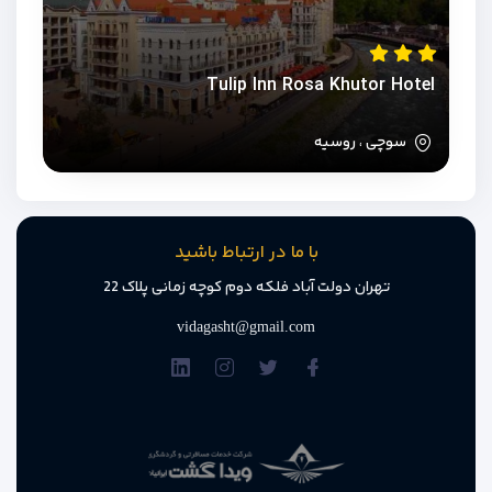
Tulip Inn Rosa Khutor Hotel
سوچی ، روسیه
با ما در ارتباط باشید
تهران دولت آباد فلکه دوم کوچه زمانی پلاک 22
vidagasht@gmail.com