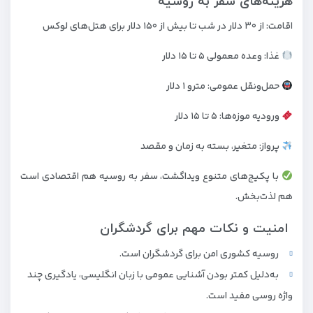
هزینه‌های سفر به روسیه
اقامت: از ۳۰ دلار در شب تا بیش از ۱۵۰ دلار برای هتل‌های لوکس
غذا: وعده معمولی ۵ تا ۱۵ دلار
حمل‌ونقل عمومی: مترو ۱ دلار
ورودیه موزه‌ها: ۵ تا ۱۵ دلار
پرواز: متغیر، بسته به زمان و مقصد
با پکیج‌های متنوع ویداگشت، سفر به روسیه هم اقتصادی است
هم لذت‌بخش.
امنیت و نکات مهم برای گردشگران
روسیه کشوری امن برای گردشگران است.
به‌دلیل کمتر بودن آشنایی عمومی با زبان انگلیسی، یادگیری چند
واژه روسی مفید است.