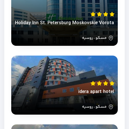
Holiday Inn St. Petersburg Moskovskie Vorota
مسکو ، روسیه
idera apart hotel
مسکو ، روسیه