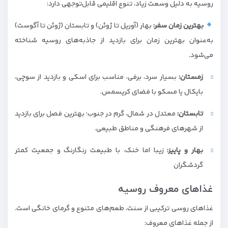
روسیه به دلیل وسعت زیاد، تنوع اقلیمی قابل‌توجهی دارد:
بهترین زمان سفر:
بهار (آوریل تا ژوئن) و تابستان (ژوئن تا آگوست)
به‌عنوان بهترین زمان برای بازدید از جاذبه‌های روسیه شناخته
می‌شود.
زمستان:
بسیار سرد، برفی، مناسب برای اسکی و بازدید از سوچی،
بایکال یا مسکو با فضای کریسمس.
تابستان:
معتدل در شمال، گرم در جنوب؛ بهترین فصل برای بازدید
از شهرهای فرهنگی و مناطق طبیعی.
بهار و پاییز:
زیبا اما خنک، با طبیعت رنگارنگ و جمعیت کمتر
گردشگران
غذاهای معروف روسیه
غذاهای روسی ترکیبی از سنت، طعم‌های متنوع و گرمای خانگی است.
از جمله غذاهای معروف: