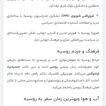
متفقین و تشکیل بلوک شرق ایفا کرد.
فروپاشی شوروی (۱۹۹۱):
تشکیل فدراسیون روسیه با ساختاری
جدید و اصلاحات گسترده اقتصادی-سیاسی.
امروزه روسیه با هویتی مدرن و قدرتی جهانی، نقش تعیین‌کننده‌ای
در سیاست بین‌المللی، انرژی و فرهنگ جهانی دارد.
فرهنگ و مردم روسیه
مردم روسیه به مهمان‌نوازی، ادب، و پایبندی به سنت‌های تاریخی
خود معروف‌اند. زبان رسمی،
روسی
است و دین غالب،
مسیحیت
ارتدوکس
می‌باشد. موسیقی کلاسیک، تئاتر، رقص باله، ادبیات فاخر
(مانند آثار داستایوفسکی و تولستوی) و صنایع‌دستی محلی، از ارکان
اصلی فرهنگ روسی به‌شمار می‌آیند.
آب و هوا وبهترین زمان سفر به روسیه