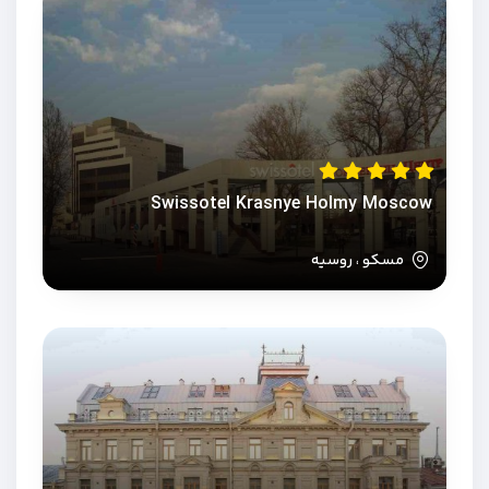
Swissotel Krasnye Holmy Moscow
مسکو ، روسیه