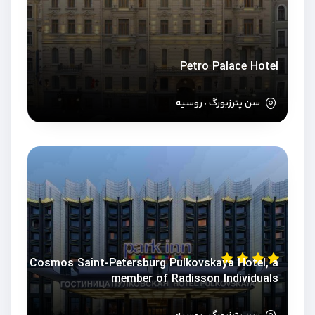
Petro Palace Hotel
سن پترزبورگ ، روسیه
Cosmos Saint-Petersburg Pulkovskaya Hotel, a
member of Radisson Individuals