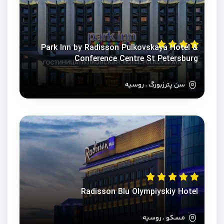
Park Inn by Radisson Pulkovskaya Hotel &
Conference Centre St Petersburg
سن پترزبورگ ، روسیه
Radisson Blu Olympiyskiy Hotel
مسکو ، روسیه