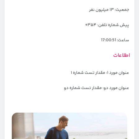
جمعیت: ۱۳ میلیون نفر
پیش شماره تلفن: ۰۳۵۴
ساعت:
17:00:52
اطلاعات
عنوان مورد ۱: مقدار تست شماره ۱
عنوان مورد دو: مقدار تست شماره دو