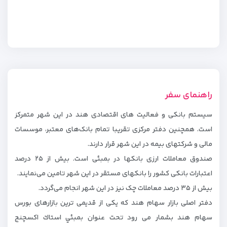
راهنمای سفر
سیستم بانکی و فعالیت های اقتصادی هند در این شهر متمرکز
است. همچنین دفتر مرکزی تقریبا تمام بانک‌های معتبر، موسسات
مالی و شرکتهای بیمه در این شهر قرار دارند.
صندوق معاملات ارزی بانکها در بمبئی است. بیش از ۲۵ درصد
اعتبارات بانکی کشور را بانکهای مستقر در این شهر تامین می‌نمایند.
بیش از ۳۵ درصد معاملات چک نیز در این شهر انجام می‌گردد.
دفتر اصلی بازار سهام هند که یکی از قدیمی ترین بازارهای بورس
سهام هند بشمار می رود تحت عنوان بمبئي استاك اكسچنج