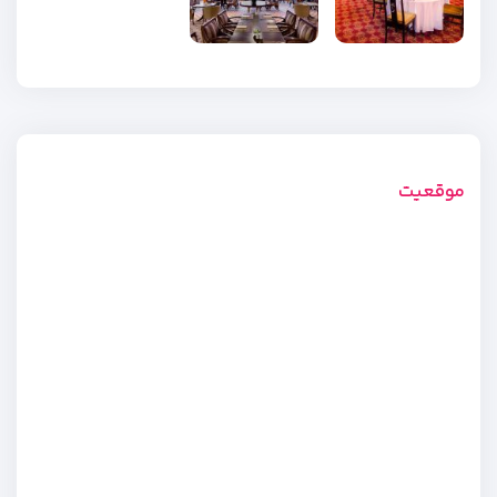
موقعیت