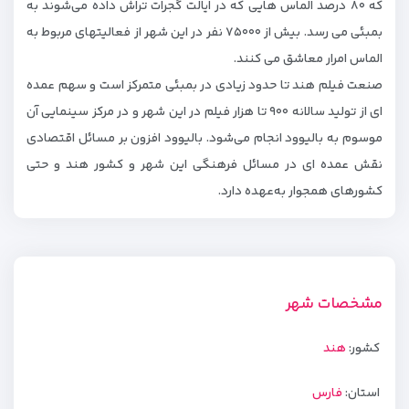
که ۸۰ درصد الماس هایی که در ایالت گجرات تراش داده می‌شوند به
بمبئی می رسد. بیش از ۷۵۰۰۰ نفر در این شهر از فعالیتهای مربوط به
الماس امرار معاشق می کنند.
صنعت فیلم هند تا حدود زیادی در بمبئی متمرکز است و سهم عمده
ای از تولید سالانه ۹۰۰ تا هزار فیلم در این شهر و در مرکز سینمایی آن
موسوم به بالیوود انجام می‌شود. بالیوود افزون بر مسائل اقتصادی
نقش عمده ای در مسائل فرهنگی این شهر و کشور هند و حتی
کشورهای همجوار به‌عهده دارد.
مشخصات شهر
کشور:
هند
استان:
فارس