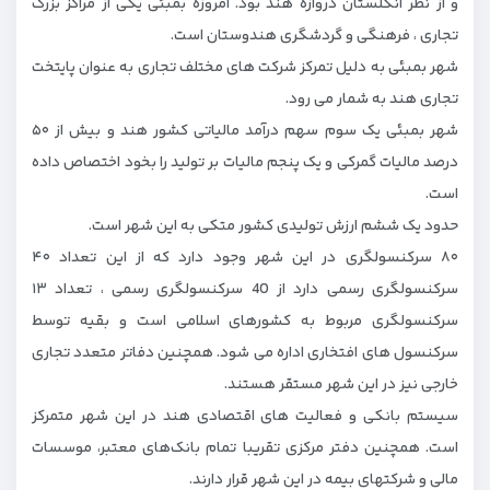
و از نظر انگلستان دروازه هند بود. امروزه بمبئی یکی از مراکز بزرگ
تجاری ، فرهنگی و گردشگری هندوستان است.
شهر بمبئی به دلیل تمرکز شرکت های مختلف تجاری به عنوان پایتخت
تجاری هند به شمار می رود.
شهر بمبئی یک سوم سهم درآمد مالیاتی کشور هند و بیش از ۵۰
درصد مالیات گمرکی و یک پنجم مالیات بر تولید را بخود اختصاص داده
است.
حدود یک ششم ارزش تولیدی کشور متکی به این شهر است.
۸۰ سرکنسولگری در این شهر وجود دارد که از این تعداد ۴۰
سرکنسولگری رسمی دارد از 40 سرکنسولگری رسمی ، تعداد ۱۳
سرکنسولگری مربوط به کشورهای اسلامی است و بقیه توسط
سرکنسول های افتخاری اداره می شود. همچنین دفاتر متعدد تجاری
خارجی نیز در این شهر مستقر هستند.
سیستم بانکی و فعالیت های اقتصادی هند در این شهر متمرکز
است. همچنین دفتر مرکزی تقریبا تمام بانک‌های معتبر، موسسات
مالی و شرکتهای بیمه در این شهر قرار دارند.