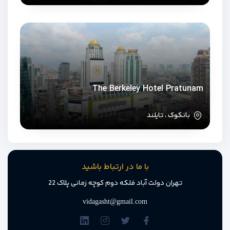
The Berkeley Hotel Pratunam
بانکوک ، تایلند
با ما در ارتباط باشید
تهران دولت آباد فلکه دوم کوچه زمانی پلاک 22
vidagasht@gmail.com