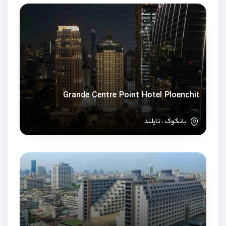
Grande Centre Point Hotel Ploenchit
بانکوک ، تایلند