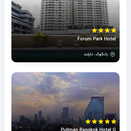
Forum Park Hotel
بانکوک ، تایلند
Pullman Bangkok Hotel G