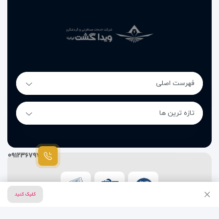
فهرست اصلی
تازه ترین ها
۰۹۱۲۳۶۷۹۷۸۷
کلیک کنید