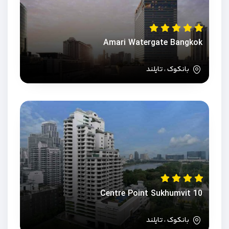
Amari Watergate Bangkok
بانکوک ، تایلند
Centre Point Sukhumvit 10
بانکوک ، تایلند