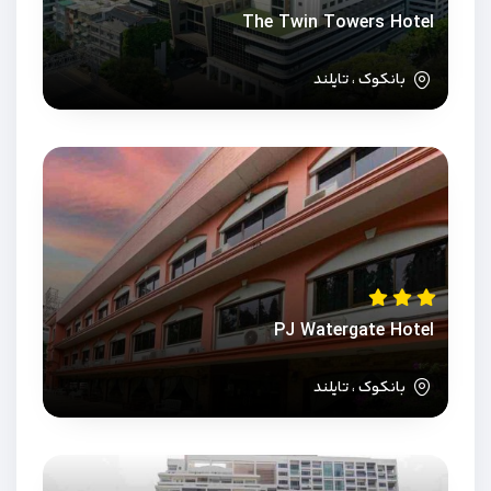
The Twin Towers Hotel
بانکوک ، تایلند
PJ Watergate Hotel
بانکوک ، تایلند