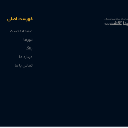
فهرست اصلی
صفحه نخست
تورها
بلاگ
درباره ما
تماس با ما