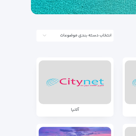
انتخاب دسته بندی موضوعات
آلانیا