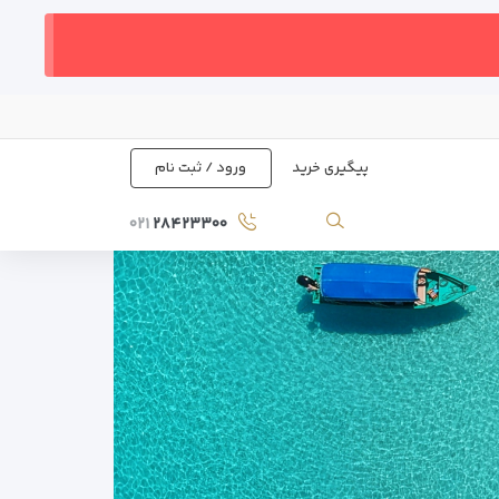
پیگیری خرید
ورود / ثبت نام
۰۲۱
۲۸۴۲۳۳۰۰