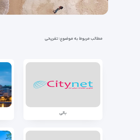
مطالب مربوط به موضوع:
تفریحی
بالی