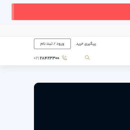
پیگیری خرید
ورود / ثبت نام
۰۲۱
۲۸۴۲۳۳۰۰