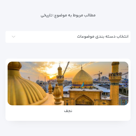
مطالب مربوط به موضوع:
تاریخی
انتخاب دسته بندی موضوعات
نجف